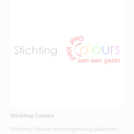
Stichting Colours
Stichting Colours levert regenboog pakketten