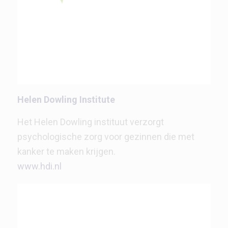
Helen Dowling Institute
Het Helen Dowling instituut verzorgt
psychologische zorg voor gezinnen die met
kanker te maken krijgen.
www.hdi.nl