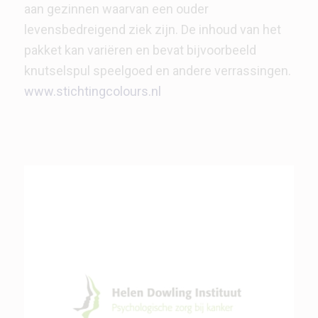
aan gezinnen waarvan een ouder
levensbedreigend ziek zijn. De inhoud van het
pakket kan variëren en bevat bijvoorbeeld
knutselspul speelgoed en andere verrassingen.
www.stichtingcolours.nl