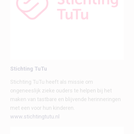
Stichting TuTu
Stichting TuTu heeft als missie om
ongeneeslijk zieke ouders te helpen bij het
maken van tastbare en blijvende herinneringen
met een voor hun kinderen.
www.stichtingtutu.nl