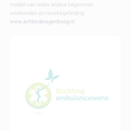
middel van onder andere lotgenoten
weekenden en rouwbegeleiding.
www.achterderegenboog.nl