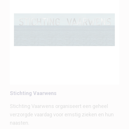
Stichting Vaarwens
Stichting Vaarwens organiseert een geheel
verzorgde vaardag voor ernstig zieken en hun
naasten.