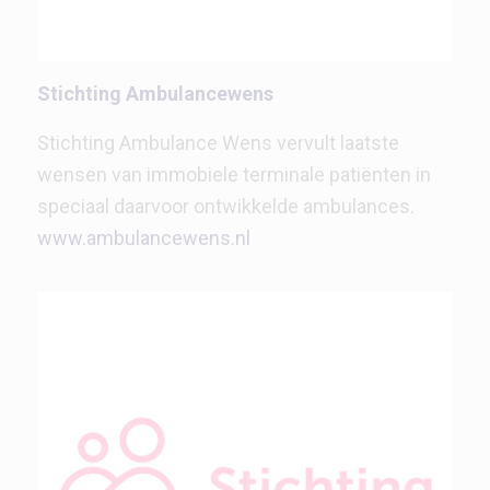
Stichting Ambulancewens
Stichting Ambulance Wens vervult laatste
wensen van immobiele terminale patiënten in
speciaal daarvoor ontwikkelde ambulances.
www.ambulancewens.nl