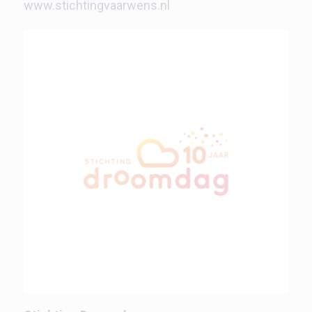
www.stichtingvaarwens.nl