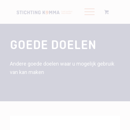
GOEDE DOELEN
Andere goede doelen waar u mogelijk gebruik
van kan maken