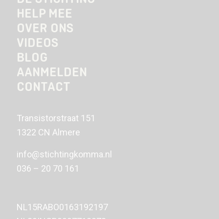
HELP MEE
OVER ONS
VIDEOS
BLOG
AANMELDEN
CONTACT
Transistorstraat 151
1322 CN Almere
info@stichtingkomma.nl
036 – 20 70 161
NL15RABO0163192197