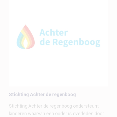
Stichting Achter de regenboog
Stichting Achter de regenboog ondersteunt
kinderen waarvan een ouder is overleden door