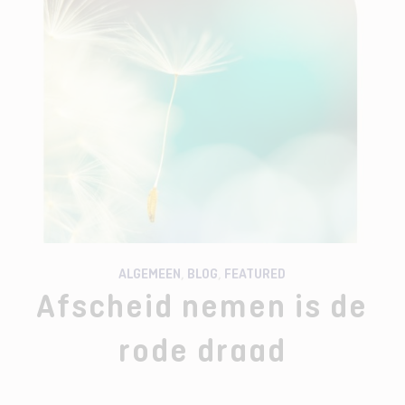
ALGEMEEN
,
BLOG
,
FEATURED
Afscheid nemen is de
rode draad