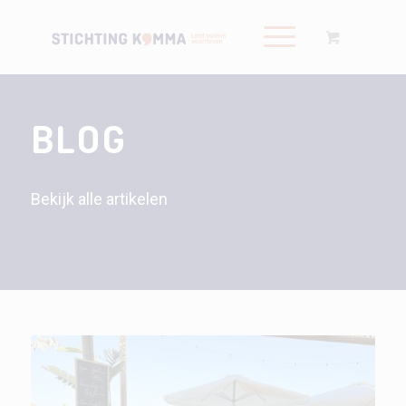
BLOG
Bekijk alle artikelen