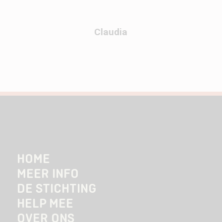
Claudia
HOME
MEER INFO
DE STICHTING
HELP MEE
OVER ONS