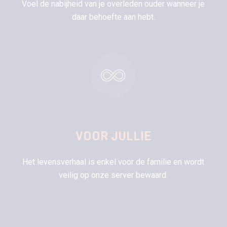
Voel de nabijheid van je overleden ouder wanneer je
daar behoefte aan hebt.
VOOR JULLIE
Het levensverhaal is enkel voor de familie en wordt
veilig op onze server bewaard.