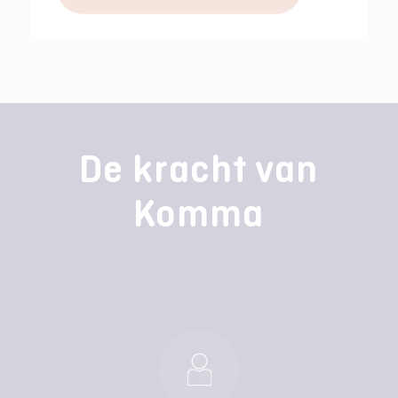
De kracht van
Komma