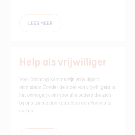
Help als vrijwilliger
Voor Stichting Komma zijn vrijwilligers
onmisbaar. Zonder de inzet van vrijwilligers is
het onmogelijk om voor alle ouders die zich
bij ons aanmelden kosteloos een Komma te
maken.