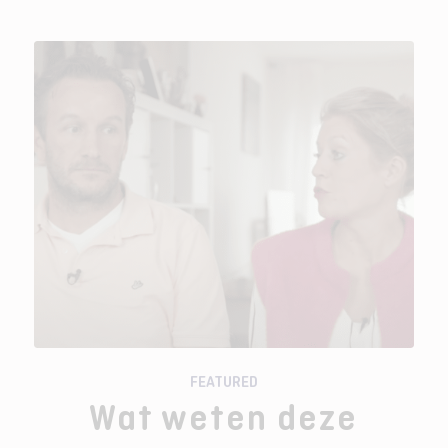
FEATURED
Wat weten deze