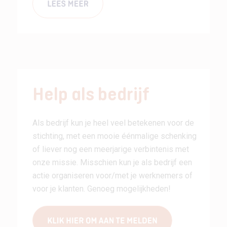
Help als bedrijf
Als bedrijf kun je heel veel betekenen voor de
stichting, met een mooie éénmalige schenking
of liever nog een meerjarige verbintenis met
onze missie. Misschien kun je als bedrijf een
actie organiseren voor/met je werknemers of
voor je klanten. Genoeg mogelijkheden!