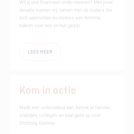
Wil jij ons financieel ondersteunen? Met jouw
donatie kunnen wij samen met de ouders die
zich aanmelden kosteloos een Komma
maken voor hen en hun gezin.
Kom in actie
Maak een collectebus aan, betrek je familie,
vrienden, collega’s en haal geld op voor
Stichting Komma.