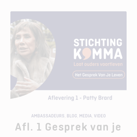
AMBASSADEURS
,
BLOG
,
MEDIA
,
VIDEO
Afl. 1 Gesprek van je