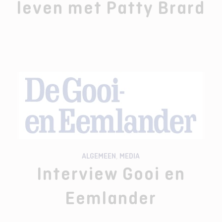
leven met Patty Brard
ALGEMEEN
,
MEDIA
Interview Gooi en
Eemlander