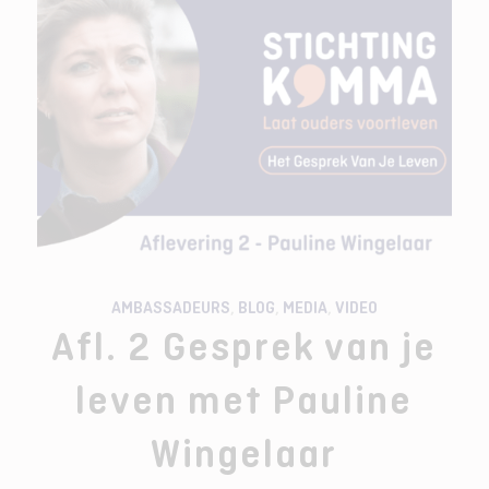
AMBASSADEURS
,
BLOG
,
MEDIA
,
VIDEO
Afl. 2 Gesprek van je
leven met Pauline
Wingelaar