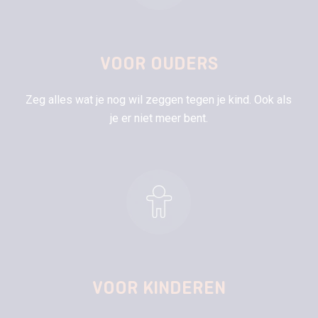
VOOR OUDERS
Zeg alles wat je nog wil zeggen tegen je kind. Ook als
je er niet meer bent.
VOOR KINDEREN