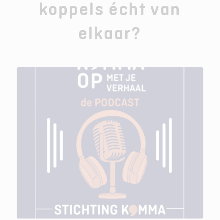
koppels écht van
elkaar?