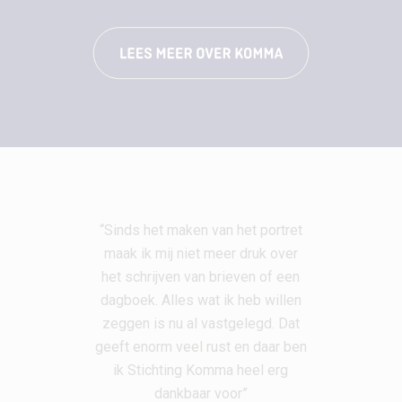
“Sinds het maken van het portret
maak ik mij niet meer druk over
het schrijven van brieven of een
dagboek. Alles wat ik heb willen
zeggen is nu al vastgelegd. Dat
geeft enorm veel rust en daar ben
ik Stichting Komma heel erg
dankbaar voor”