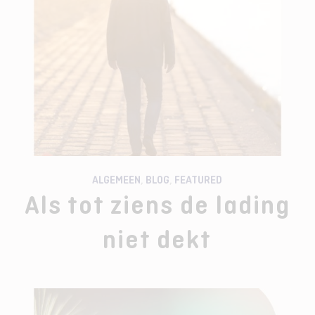
ALGEMEEN
,
BLOG
,
FEATURED
Als tot ziens de lading
niet dekt