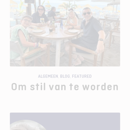
ALGEMEEN
,
BLOG
,
FEATURED
Om stil van te worden