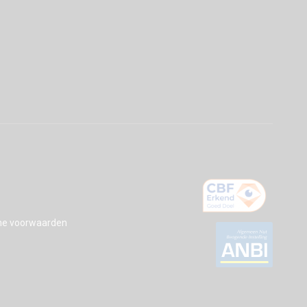
e voorwaarden