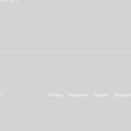
n
Privacy
Disclaimer
Cookies
Algemen