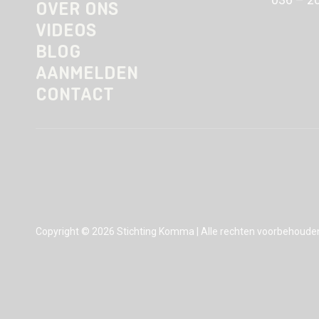
OVER ONS
VIDEOS
BLOG
AANMELDEN
CONTACT
Copyright © 2026 Stichting Komma | Alle rechten voorbehoude