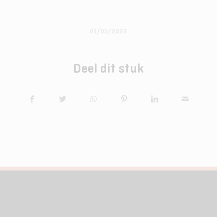
01/03/2023
Deel dit stuk