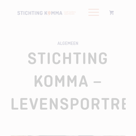
ALGEMEEN
STICHTING
KOMMA –
LEVENSPORTRE