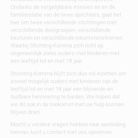
Ondanks de vergelijkbare missies en en de
familierelatie van de twee oprichters, gaat het
hier om twee verschillende stichtingen met
verschillende doelgroepen, verschillende
besturen en verschillende inkomstenstromen.
Waarbij Stichting Komma zich richt op
ongeneeslijk zieke ouders met kinderen met
een leeftijd tot en met 18 jaar.
Stichting Komma blijft zich dus vol inzetten om
zoveel mogelijk ouders met kinderen van de
leeftijd tot en met 18 jaar een blijvende en
tastbare herinnering te bieden. We hopen dat
we dit ook in de toekomst met uw hulp kunnen
blijven doen.
Mocht u verdere vragen hebben naar aanleiding
hiervan, kunt u contact met ons opnemen.