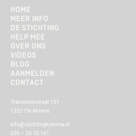
HOME
MEER INFO
DE STICHTING
HELP MEE
OVER ONS
VIDEOS
BLOG
AANMELDEN
CONTACT
Transistorstraat 151
1322 CN Almere
info@stichtingkomma.nl
036 – 20 70 161