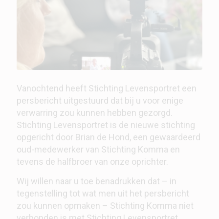
Vanochtend heeft Stichting Levensportret een
persbericht uitgestuurd dat bij u voor enige
verwarring zou kunnen hebben gezorgd.
Stichting Levensportret is de nieuwe stichting
opgericht door Brian de Hond, een gewaardeerd
oud-medewerker van Stichting Komma en
tevens de halfbroer van onze oprichter.
Wij willen naar u toe benadrukken dat – in
tegenstelling tot wat men uit het persbericht
zou kunnen opmaken – Stichting Komma niet
verbonden is met Stichting Levensportret.